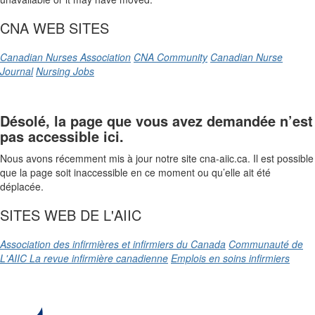
CNA WEB SITES
Canadian Nurses Association
CNA Community
Canadian Nurse
Journal
Nursing Jobs
Désolé, la page que vous avez demandée n’est
pas accessible ici.
Nous avons récemment mis à jour notre site cna-aiic.ca. Il est possible
que la page soit inaccessible en ce moment ou qu’elle ait été
déplacée.
SITES WEB DE L'AIIC
Association des infirmières et infirmiers du Canada
Communauté de
L'AIIC
La revue infirmière canadienne
Emplois en soins infirmiers