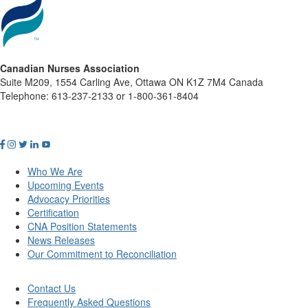
Canadian Nurses Association
Suite M209, 1554 Carling Ave, Ottawa ON K1Z 7M4 Canada
Telephone: 613-237-2133 or 1-800-361-8404
Who We Are
Upcoming Events
Advocacy Priorities
Certification
CNA Position Statements
News Releases
Our Commitment to Reconciliation
Contact Us
Frequently Asked Questions