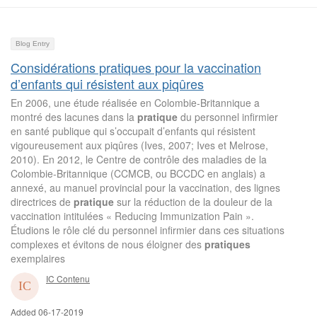
Blog Entry
Considérations pratiques pour la vaccination
d’enfants qui résistent aux piqûres
En 2006, une étude réalisée en Colombie-Britannique a
montré des lacunes dans la
pratique
du personnel infirmier
en santé publique qui s’occupait d’enfants qui résistent
vigoureusement aux piqûres (Ives, 2007; Ives et Melrose,
2010). En 2012, le Centre de contrôle des maladies de la
Colombie-Britannique (CCMCB, ou BCCDC en anglais) a
annexé, au manuel provincial pour la vaccination, des lignes
directrices de
pratique
sur la réduction de la douleur de la
vaccination intitulées « Reducing Immunization Pain ».
Étudions le rôle clé du personnel infirmier dans ces situations
complexes et évitons de nous éloigner des
pratiques
exemplaires
IC Contenu
Added 06-17-2019