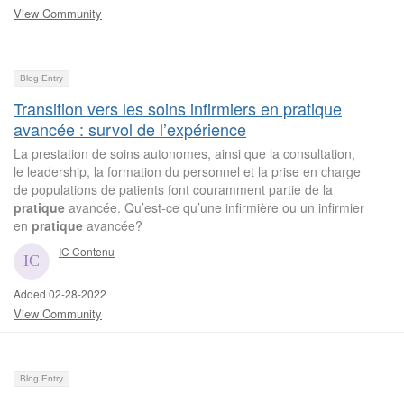
View Community
Blog Entry
Transition vers les soins infirmiers en pratique
avancée : survol de l’expérience
La prestation de soins autonomes, ainsi que la consultation,
le leadership, la formation du personnel et la prise en charge
de populations de patients font couramment partie de la
pratique
avancée. Qu’est-ce qu’une infirmière ou un infirmier
en
pratique
avancée?
IC Contenu
Added 02-28-2022
View Community
Blog Entry