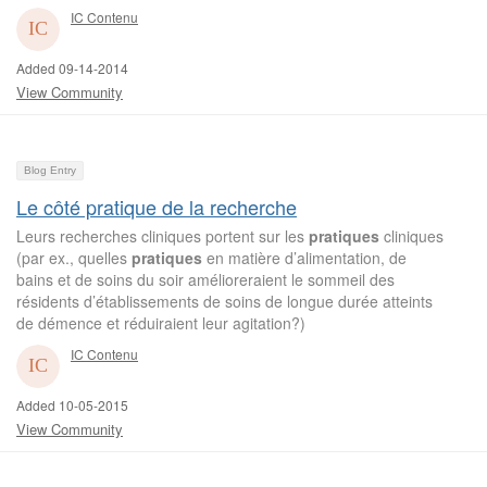
IC Contenu
Added 09-14-2014
View Community
Blog Entry
Le côté pratique de la recherche
Leurs recherches cliniques portent sur les
pratiques
cliniques
(par ex., quelles
pratiques
en matière d’alimentation, de
bains et de soins du soir amélioreraient le sommeil des
résidents d’établissements de soins de longue durée atteints
de démence et réduiraient leur agitation?)
IC Contenu
Added 10-05-2015
View Community