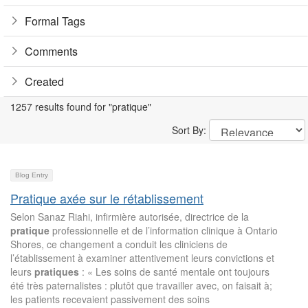
Formal Tags
Comments
Created
1257 results found for "pratique"
Sort By:
Blog Entry
Pratique axée sur le rétablissement
Selon Sanaz Riahi, infirmière autorisée, directrice de la
pratique
professionnelle et de l’information clinique à Ontario
Shores, ce changement a conduit les cliniciens de
l’établissement à examiner attentivement leurs convictions et
leurs
pratiques
: « Les soins de santé mentale ont toujours
été très paternalistes : plutôt que travailler avec, on faisait à;
les patients recevaient passivement des soins