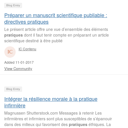
Blog Entry
Préparer un manuscrit scientifique publiable :
directives pratiques
Le présent article offre une vue d’ensemble des éléments
pratiques
dont il faut tenir compte en préparant un article
scientifique destiné à être publié
IC Contenu
Added 11-01-2017
View Community
Blog Entry
Intégrer la résilience morale à la pratique
infirmière
Magnussen Shutterstock.com Messages à retenir Les
infirmières et infirmiers sont plus susceptibles de s’épanouir
dans des milieux qui favorisent des
pratiques
éthiques. La