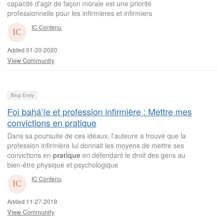
capacité d’agir de façon morale est une priorité
professionnelle pour les infirmières et infirmiers
IC Contenu
Added 01-20-2020
View Community
Blog Entry
Foi bahá’íe et profession infirmière : Mettre mes
convictions en pratique
Dans sa poursuite de ces idéaux, l’auteure a trouvé que la
profession infirmière lui donnait les moyens de mettre ses
convictions en
pratique
en défendant le droit des gens au
bien-être physique et psychologique
IC Contenu
Added 11-27-2019
View Community