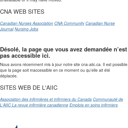
CNA WEB SITES
Canadian Nurses Association
CNA Community
Canadian Nurse
Journal
Nursing Jobs
Désolé, la page que vous avez demandée n’est
pas accessible ici.
Nous avons récemment mis à jour notre site cna-aiic.ca. Il est possible
que la page soit inaccessible en ce moment ou qu’elle ait été
déplacée.
SITES WEB DE L'AIIC
Association des infirmières et infirmiers du Canada
Communauté de
L'AIIC
La revue infirmière canadienne
Emplois en soins infirmiers