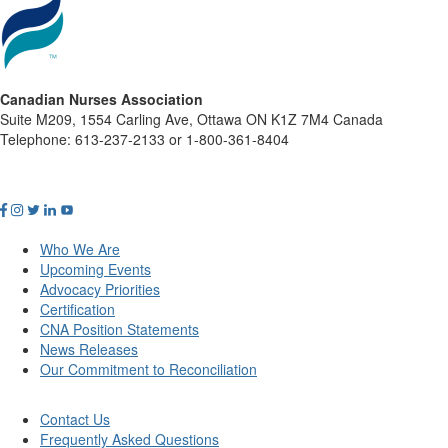
Canadian Nurses Association
Suite M209, 1554 Carling Ave, Ottawa ON K1Z 7M4 Canada
Telephone: 613-237-2133 or 1-800-361-8404
Who We Are
Upcoming Events
Advocacy Priorities
Certification
CNA Position Statements
News Releases
Our Commitment to Reconciliation
Contact Us
Frequently Asked Questions