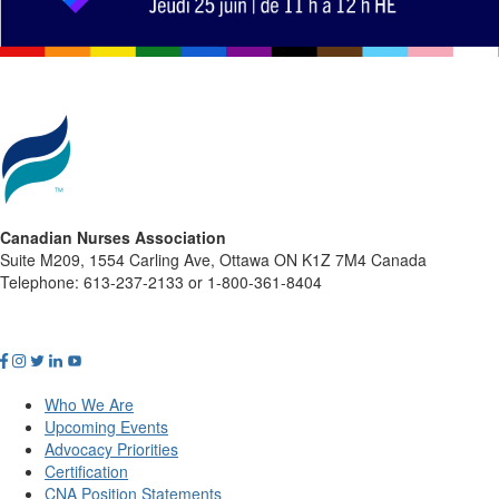
Canadian Nurses Association
Suite M209, 1554 Carling Ave, Ottawa ON K1Z 7M4 Canada
Telephone: 613-237-2133 or 1-800-361-8404
Who We Are
Upcoming Events
Advocacy Priorities
Certification
CNA Position Statements