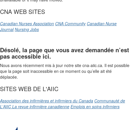
CNA WEB SITES
Canadian Nurses Association
CNA Community
Canadian Nurse
Journal
Nursing Jobs
Désolé, la page que vous avez demandée n’est
pas accessible ici.
Nous avons récemment mis à jour notre site cna-aiic.ca. Il est possible
que la page soit inaccessible en ce moment ou qu’elle ait été
déplacée.
SITES WEB DE L'AIIC
Association des infirmières et infirmiers du Canada
Communauté de
L'AIIC
La revue infirmière canadienne
Emplois en soins infirmiers