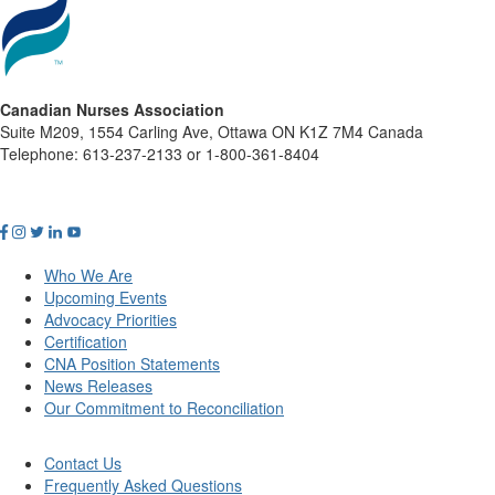
Canadian Nurses Association
Suite M209, 1554 Carling Ave, Ottawa ON K1Z 7M4 Canada
Telephone: 613-237-2133 or 1-800-361-8404
Who We Are
Upcoming Events
Advocacy Priorities
Certification
CNA Position Statements
News Releases
Our Commitment to Reconciliation
Contact Us
Frequently Asked Questions