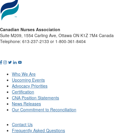
Canadian Nurses Association
Suite M209, 1554 Carling Ave, Ottawa ON K1Z 7M4 Canada
Telephone: 613-237-2133 or 1-800-361-8404
Who We Are
Upcoming Events
Advocacy Priorities
Certification
CNA Position Statements
News Releases
Our Commitment to Reconciliation
Contact Us
Frequently Asked Questions