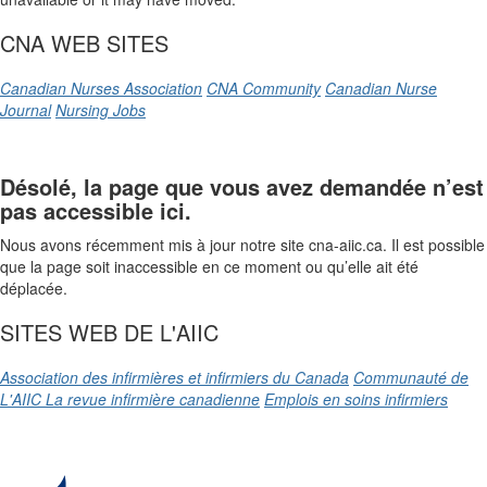
CNA WEB SITES
Canadian Nurses Association
CNA Community
Canadian Nurse
Journal
Nursing Jobs
Désolé, la page que vous avez demandée n’est
pas accessible ici.
Nous avons récemment mis à jour notre site cna-aiic.ca. Il est possible
que la page soit inaccessible en ce moment ou qu’elle ait été
déplacée.
SITES WEB DE L'AIIC
Association des infirmières et infirmiers du Canada
Communauté de
L'AIIC
La revue infirmière canadienne
Emplois en soins infirmiers