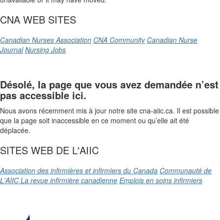
CNA WEB SITES
Canadian Nurses Association
CNA Community
Canadian Nurse
Journal
Nursing Jobs
Désolé, la page que vous avez demandée n’est
pas accessible ici.
Nous avons récemment mis à jour notre site cna-aiic.ca. Il est possible
que la page soit inaccessible en ce moment ou qu’elle ait été
déplacée.
SITES WEB DE L'AIIC
Association des infirmières et infirmiers du Canada
Communauté de
L'AIIC
La revue infirmière canadienne
Emplois en soins infirmiers