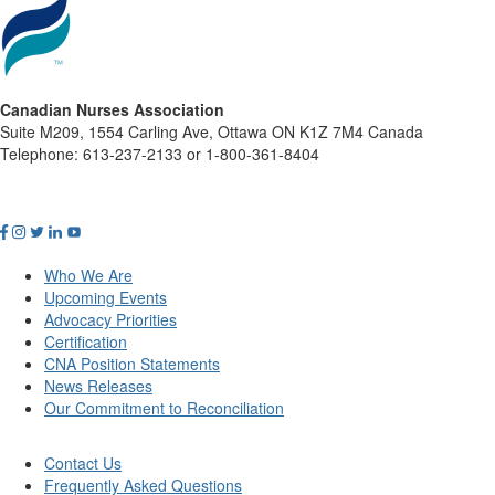
Canadian Nurses Association
Suite M209, 1554 Carling Ave, Ottawa ON K1Z 7M4 Canada
Telephone: 613-237-2133 or 1-800-361-8404
Who We Are
Upcoming Events
Advocacy Priorities
Certification
CNA Position Statements
News Releases
Our Commitment to Reconciliation
Contact Us
Frequently Asked Questions