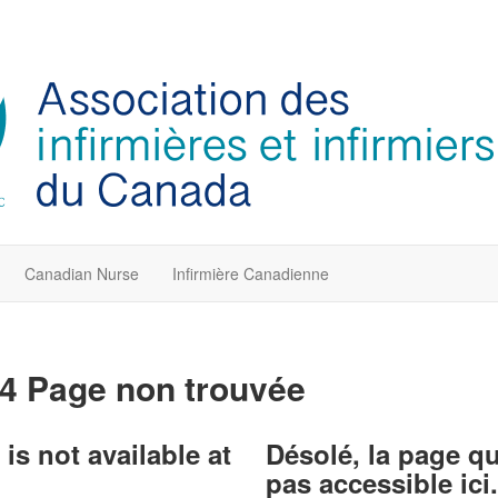
Canadian Nurse
Infirmière Canadienne
4 Page non trouvée
is not available at
Désolé, la page q
pas accessible ici.