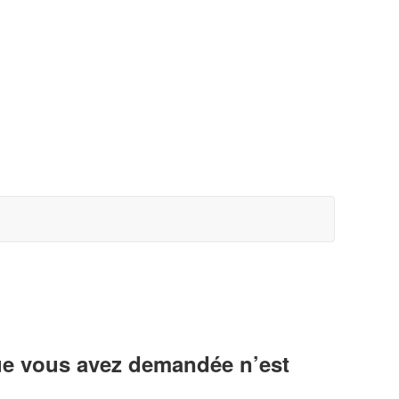
ue vous avez demandée n’est