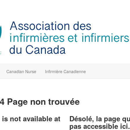
Canadian Nurse
Infirmière Canadienne
4 Page non trouvée
is not available at
Désolé, la page q
pas accessible ici.