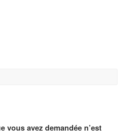
ue vous avez demandée n’est