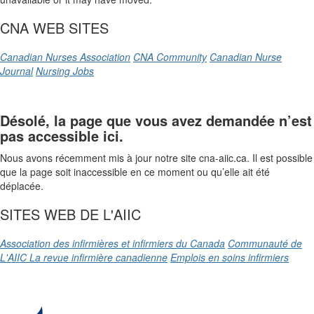
CNA WEB SITES
Canadian Nurses Association
CNA Community
Canadian Nurse
Journal
Nursing Jobs
Désolé, la page que vous avez demandée n’est
pas accessible ici.
Nous avons récemment mis à jour notre site cna-aiic.ca. Il est possible
que la page soit inaccessible en ce moment ou qu’elle ait été
déplacée.
SITES WEB DE L'AIIC
Association des infirmières et infirmiers du Canada
Communauté de
L'AIIC
La revue infirmière canadienne
Emplois en soins infirmiers