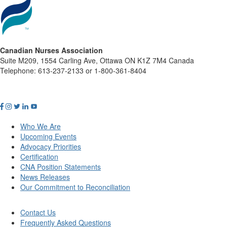
Canadian Nurses Association
Suite M209, 1554 Carling Ave, Ottawa ON K1Z 7M4 Canada
Telephone: 613-237-2133 or 1-800-361-8404
Who We Are
Upcoming Events
Advocacy Priorities
Certification
CNA Position Statements
News Releases
Our Commitment to Reconciliation
Contact Us
Frequently Asked Questions