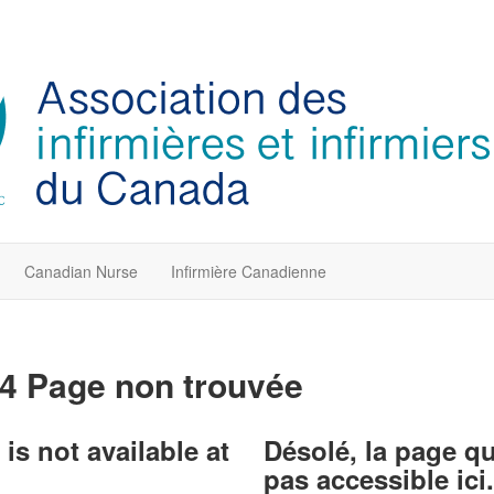
Canadian Nurse
Infirmière Canadienne
4 Page non trouvée
is not available at
Désolé, la page q
pas accessible ici.