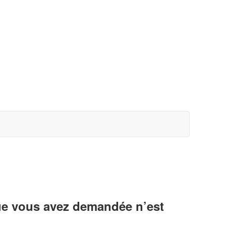
ue vous avez demandée n’est