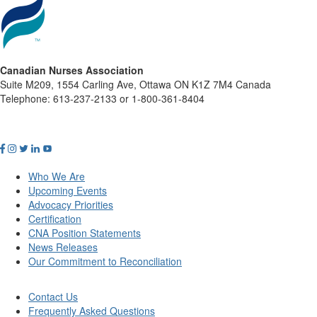
Canadian Nurses Association
Suite M209, 1554 Carling Ave, Ottawa ON K1Z 7M4 Canada
Telephone: 613-237-2133 or 1-800-361-8404
Who We Are
Upcoming Events
Advocacy Priorities
Certification
CNA Position Statements
News Releases
Our Commitment to Reconciliation
Contact Us
Frequently Asked Questions