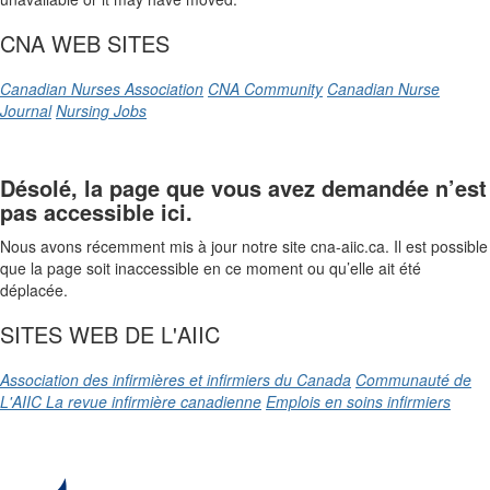
CNA WEB SITES
Canadian Nurses Association
CNA Community
Canadian Nurse
Journal
Nursing Jobs
Désolé, la page que vous avez demandée n’est
pas accessible ici.
Nous avons récemment mis à jour notre site cna-aiic.ca. Il est possible
que la page soit inaccessible en ce moment ou qu’elle ait été
déplacée.
SITES WEB DE L'AIIC
Association des infirmières et infirmiers du Canada
Communauté de
L'AIIC
La revue infirmière canadienne
Emplois en soins infirmiers