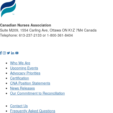
Canadian Nurses Association
Suite M209, 1554 Carling Ave, Ottawa ON K1Z 7M4 Canada
Telephone: 613-237-2133 or 1-800-361-8404
Who We Are
Upcoming Events
Advocacy Priorities
Certification
CNA Position Statements
News Releases
Our Commitment to Reconciliation
Contact Us
Frequently Asked Questions