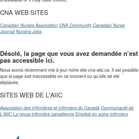
CNA WEB SITES
Canadian Nurses Association
CNA Community
Canadian Nurse
Journal
Nursing Jobs
Désolé, la page que vous avez demandée n’est
pas accessible ici.
Nous avons récemment mis à jour notre site cna-aiic.ca. Il est possible
que la page soit inaccessible en ce moment ou qu’elle ait été
déplacée.
SITES WEB DE L'AIIC
Association des infirmières et infirmiers du Canada
Communauté de
L'AIIC
La revue infirmière canadienne
Emplois en soins infirmiers