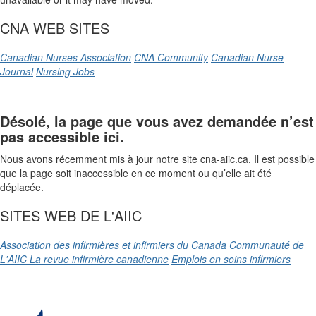
CNA WEB SITES
Canadian Nurses Association
CNA Community
Canadian Nurse
Journal
Nursing Jobs
Désolé, la page que vous avez demandée n’est
pas accessible ici.
Nous avons récemment mis à jour notre site cna-aiic.ca. Il est possible
que la page soit inaccessible en ce moment ou qu’elle ait été
déplacée.
SITES WEB DE L'AIIC
Association des infirmières et infirmiers du Canada
Communauté de
L'AIIC
La revue infirmière canadienne
Emplois en soins infirmiers