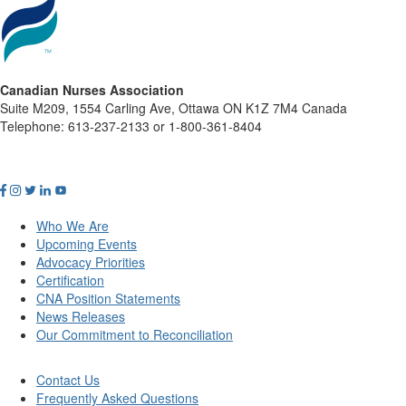
Canadian Nurses Association
Suite M209, 1554 Carling Ave, Ottawa ON K1Z 7M4 Canada
Telephone: 613-237-2133 or 1-800-361-8404
Who We Are
Upcoming Events
Advocacy Priorities
Certification
CNA Position Statements
News Releases
Our Commitment to Reconciliation
Contact Us
Frequently Asked Questions