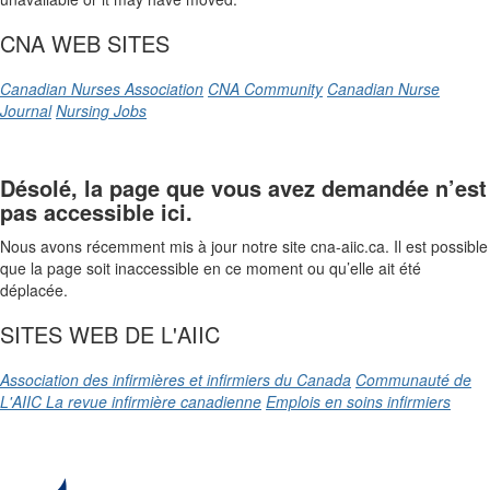
CNA WEB SITES
Canadian Nurses Association
CNA Community
Canadian Nurse
Journal
Nursing Jobs
Désolé, la page que vous avez demandée n’est
pas accessible ici.
Nous avons récemment mis à jour notre site cna-aiic.ca. Il est possible
que la page soit inaccessible en ce moment ou qu’elle ait été
déplacée.
SITES WEB DE L'AIIC
Association des infirmières et infirmiers du Canada
Communauté de
L'AIIC
La revue infirmière canadienne
Emplois en soins infirmiers