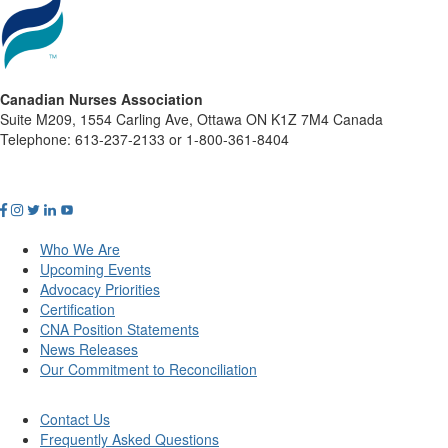
Canadian Nurses Association
Suite M209, 1554 Carling Ave, Ottawa ON K1Z 7M4 Canada
Telephone: 613-237-2133 or 1-800-361-8404
Who We Are
Upcoming Events
Advocacy Priorities
Certification
CNA Position Statements
News Releases
Our Commitment to Reconciliation
Contact Us
Frequently Asked Questions