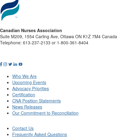
Canadian Nurses Association
Suite M209, 1554 Carling Ave, Ottawa ON K1Z 7M4 Canada
Telephone: 613-237-2133 or 1-800-361-8404
Who We Are
Upcoming Events
Advocacy Priorities
Certification
CNA Position Statements
News Releases
Our Commitment to Reconciliation
Contact Us
Frequently Asked Questions