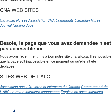
CNA WEB SITES
Canadian Nurses Association
CNA Community
Canadian Nurse
Journal
Nursing Jobs
Désolé, la page que vous avez demandée n’est
pas accessible ici.
Nous avons récemment mis à jour notre site cna-aiic.ca. Il est possible
que la page soit inaccessible en ce moment ou qu’elle ait été
déplacée.
SITES WEB DE L'AIIC
Association des infirmières et infirmiers du Canada
Communauté de
L'AIIC
La revue infirmière canadienne
Emplois en soins infirmiers