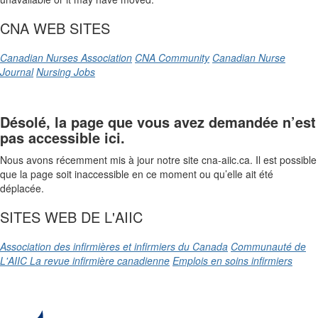
CNA WEB SITES
Canadian Nurses Association
CNA Community
Canadian Nurse
Journal
Nursing Jobs
Désolé, la page que vous avez demandée n’est
pas accessible ici.
Nous avons récemment mis à jour notre site cna-aiic.ca. Il est possible
que la page soit inaccessible en ce moment ou qu’elle ait été
déplacée.
SITES WEB DE L'AIIC
Association des infirmières et infirmiers du Canada
Communauté de
L'AIIC
La revue infirmière canadienne
Emplois en soins infirmiers