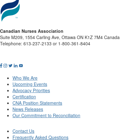
Canadian Nurses Association
Suite M209, 1554 Carling Ave, Ottawa ON K1Z 7M4 Canada
Telephone: 613-237-2133 or 1-800-361-8404
Who We Are
Upcoming Events
Advocacy Priorities
Certification
CNA Position Statements
News Releases
Our Commitment to Reconciliation
Contact Us
Frequently Asked Questions