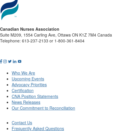
Canadian Nurses Association
Suite M209, 1554 Carling Ave, Ottawa ON K1Z 7M4 Canada
Telephone: 613-237-2133 or 1-800-361-8404
Who We Are
Upcoming Events
Advocacy Priorities
Certification
CNA Position Statements
News Releases
Our Commitment to Reconciliation
Contact Us
Frequently Asked Questions