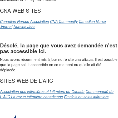
CNA WEB SITES
Canadian Nurses Association
CNA Community
Canadian Nurse
Journal
Nursing Jobs
Désolé, la page que vous avez demandée n’est
pas accessible ici.
Nous avons récemment mis à jour notre site cna-aiic.ca. Il est possible
que la page soit inaccessible en ce moment ou qu’elle ait été
déplacée.
SITES WEB DE L'AIIC
Association des infirmières et infirmiers du Canada
Communauté de
L'AIIC
La revue infirmière canadienne
Emplois en soins infirmiers