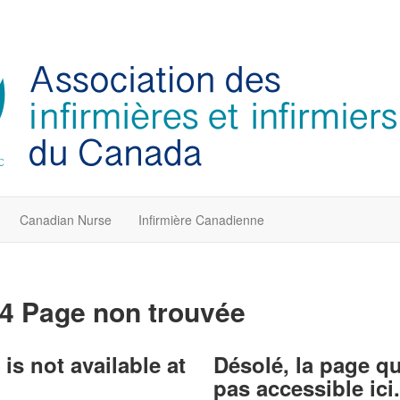
Canadian Nurse
Infirmière Canadienne
4 Page non trouvée
is not available at
Désolé, la page q
pas accessible ici.