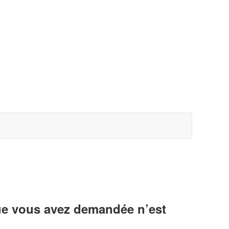
ue vous avez demandée n’est