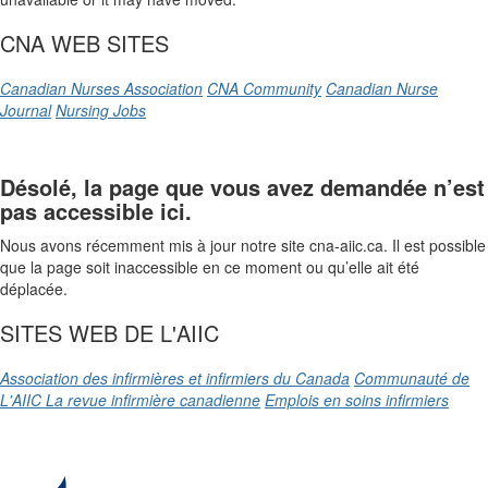
CNA WEB SITES
Canadian Nurses Association
CNA Community
Canadian Nurse
Journal
Nursing Jobs
Désolé, la page que vous avez demandée n’est
pas accessible ici.
Nous avons récemment mis à jour notre site cna-aiic.ca. Il est possible
que la page soit inaccessible en ce moment ou qu’elle ait été
déplacée.
SITES WEB DE L'AIIC
Association des infirmières et infirmiers du Canada
Communauté de
L'AIIC
La revue infirmière canadienne
Emplois en soins infirmiers