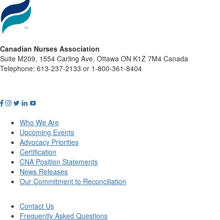
Canadian Nurses Association
Suite M209, 1554 Carling Ave, Ottawa ON K1Z 7M4 Canada
Telephone: 613-237-2133 or 1-800-361-8404
Who We Are
Upcoming Events
Advocacy Priorities
Certification
CNA Position Statements
News Releases
Our Commitment to Reconciliation
Contact Us
Frequently Asked Questions