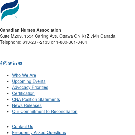
Canadian Nurses Association
Suite M209, 1554 Carling Ave, Ottawa ON K1Z 7M4 Canada
Telephone: 613-237-2133 or 1-800-361-8404
Who We Are
Upcoming Events
Advocacy Priorities
Certification
CNA Position Statements
News Releases
Our Commitment to Reconciliation
Contact Us
Frequently Asked Questions