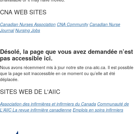
CNA WEB SITES
Canadian Nurses Association
CNA Community
Canadian Nurse
Journal
Nursing Jobs
Désolé, la page que vous avez demandée n’est
pas accessible ici.
Nous avons récemment mis à jour notre site cna-aiic.ca. Il est possible
que la page soit inaccessible en ce moment ou qu’elle ait été
déplacée.
SITES WEB DE L'AIIC
Association des infirmières et infirmiers du Canada
Communauté de
L'AIIC
La revue infirmière canadienne
Emplois en soins infirmiers