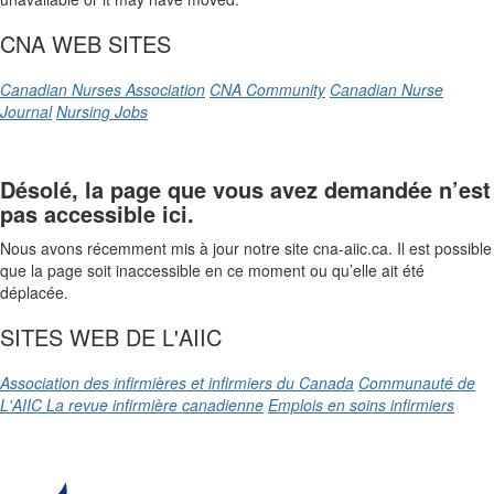
CNA WEB SITES
Canadian Nurses Association
CNA Community
Canadian Nurse
Journal
Nursing Jobs
Désolé, la page que vous avez demandée n’est
pas accessible ici.
Nous avons récemment mis à jour notre site cna-aiic.ca. Il est possible
que la page soit inaccessible en ce moment ou qu’elle ait été
déplacée.
SITES WEB DE L'AIIC
Association des infirmières et infirmiers du Canada
Communauté de
L'AIIC
La revue infirmière canadienne
Emplois en soins infirmiers