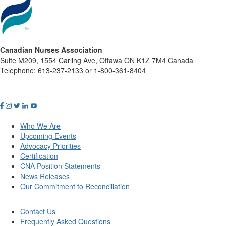
Canadian Nurses Association
Suite M209, 1554 Carling Ave, Ottawa ON K1Z 7M4 Canada
Telephone: 613-237-2133 or 1-800-361-8404
Who We Are
Upcoming Events
Advocacy Priorities
Certification
CNA Position Statements
News Releases
Our Commitment to Reconciliation
Contact Us
Frequently Asked Questions