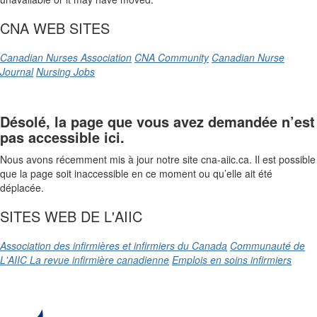
CNA WEB SITES
Canadian Nurses Association
CNA Community
Canadian Nurse
Journal
Nursing Jobs
Désolé, la page que vous avez demandée n’est
pas accessible ici.
Nous avons récemment mis à jour notre site cna-aiic.ca. Il est possible
que la page soit inaccessible en ce moment ou qu’elle ait été
déplacée.
SITES WEB DE L'AIIC
Association des infirmières et infirmiers du Canada
Communauté de
L'AIIC
La revue infirmière canadienne
Emplois en soins infirmiers