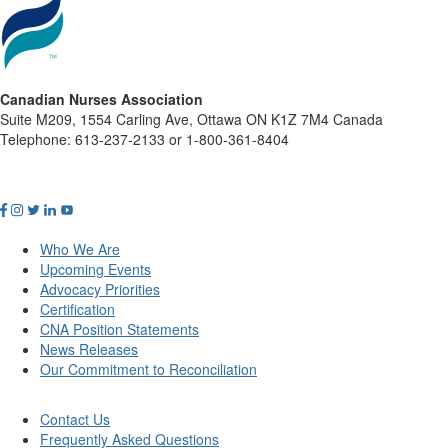
Canadian Nurses Association
Suite M209, 1554 Carling Ave, Ottawa ON K1Z 7M4 Canada
Telephone: 613-237-2133 or 1-800-361-8404
Who We Are
Upcoming Events
Advocacy Priorities
Certification
CNA Position Statements
News Releases
Our Commitment to Reconciliation
Contact Us
Frequently Asked Questions