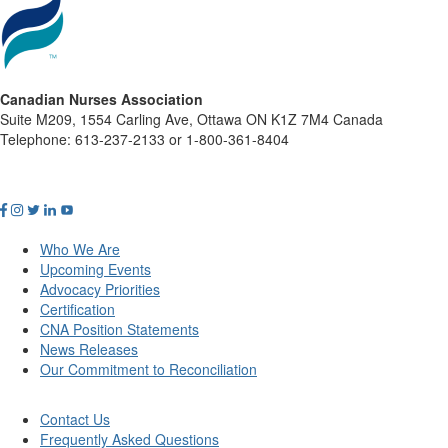
Canadian Nurses Association
Suite M209, 1554 Carling Ave, Ottawa ON K1Z 7M4 Canada
Telephone: 613-237-2133 or 1-800-361-8404
Who We Are
Upcoming Events
Advocacy Priorities
Certification
CNA Position Statements
News Releases
Our Commitment to Reconciliation
Contact Us
Frequently Asked Questions