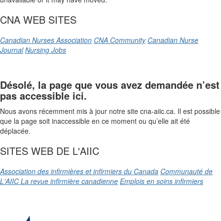
CNA WEB SITES
Canadian Nurses Association
CNA Community
Canadian Nurse
Journal
Nursing Jobs
Désolé, la page que vous avez demandée n’est
pas accessible ici.
Nous avons récemment mis à jour notre site cna-aiic.ca. Il est possible
que la page soit inaccessible en ce moment ou qu’elle ait été
déplacée.
SITES WEB DE L'AIIC
Association des infirmières et infirmiers du Canada
Communauté de
L'AIIC
La revue infirmière canadienne
Emplois en soins infirmiers