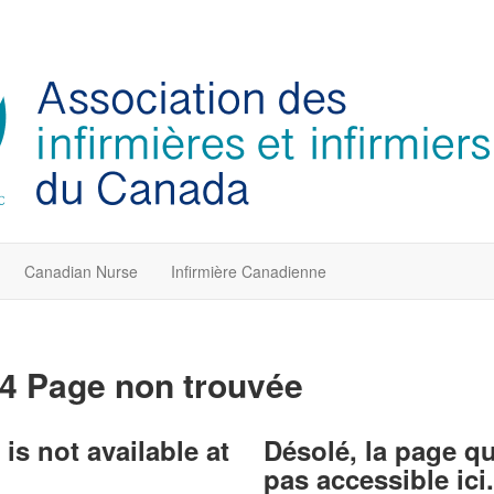
Canadian Nurse
Infirmière Canadienne
4 Page non trouvée
is not available at
Désolé, la page q
pas accessible ici.