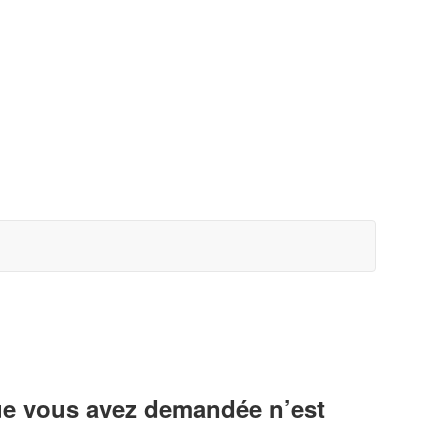
ue vous avez demandée n’est