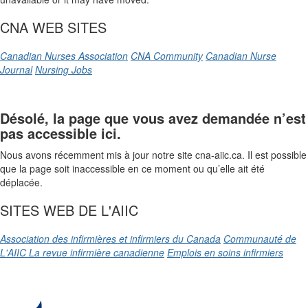
CNA WEB SITES
Canadian Nurses Association
CNA Community
Canadian Nurse
Journal
Nursing Jobs
Désolé, la page que vous avez demandée n’est
pas accessible ici.
Nous avons récemment mis à jour notre site cna-aiic.ca. Il est possible
que la page soit inaccessible en ce moment ou qu’elle ait été
déplacée.
SITES WEB DE L'AIIC
Association des infirmières et infirmiers du Canada
Communauté de
L'AIIC
La revue infirmière canadienne
Emplois en soins infirmiers