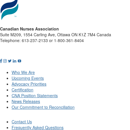
Canadian Nurses Association
Suite M209, 1554 Carling Ave, Ottawa ON K1Z 7M4 Canada
Telephone: 613-237-2133 or 1-800-361-8404
Who We Are
Upcoming Events
Advocacy Priorities
Certification
CNA Position Statements
News Releases
Our Commitment to Reconciliation
Contact Us
Frequently Asked Questions