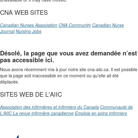
CNA WEB SITES
Canadian Nurses Association
CNA Community
Canadian Nurse
Journal
Nursing Jobs
Désolé, la page que vous avez demandée n’est
pas accessible ici.
Nous avons récemment mis à jour notre site cna-aiic.ca. Il est possible
que la page soit inaccessible en ce moment ou qu’elle ait été
déplacée.
SITES WEB DE L'AIIC
Association des infirmières et infirmiers du Canada
Communauté de
L'AIIC
La revue infirmière canadienne
Emplois en soins infirmiers