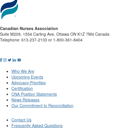
Canadian Nurses Association
Suite M209, 1554 Carling Ave, Ottawa ON K1Z 7M4 Canada
Telephone: 613-237-2133 or 1-800-361-8404
Who We Are
Upcoming Events
Advocacy Priorities
Certification
CNA Position Statements
News Releases
Our Commitment to Reconciliation
Contact Us
Frequently Asked Questions