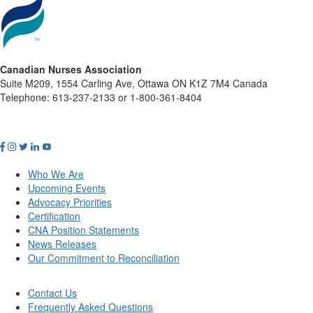
Canadian Nurses Association
Suite M209, 1554 Carling Ave, Ottawa ON K1Z 7M4 Canada
Telephone: 613-237-2133 or 1-800-361-8404
Who We Are
Upcoming Events
Advocacy Priorities
Certification
CNA Position Statements
News Releases
Our Commitment to Reconciliation
Contact Us
Frequently Asked Questions