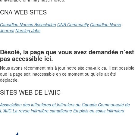
CNA WEB SITES
Canadian Nurses Association
CNA Community
Canadian Nurse
Journal
Nursing Jobs
Désolé, la page que vous avez demandée n’est
pas accessible ici.
Nous avons récemment mis à jour notre site cna-aiic.ca. Il est possible
que la page soit inaccessible en ce moment ou qu’elle ait été
déplacée.
SITES WEB DE L'AIIC
Association des infirmières et infirmiers du Canada
Communauté de
L'AIIC
La revue infirmière canadienne
Emplois en soins infirmiers