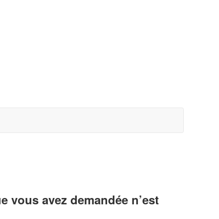
ue vous avez demandée n’est