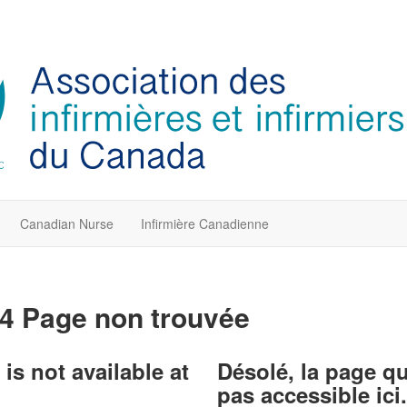
Canadian Nurse
Infirmière Canadienne
4 Page non trouvée
is not available at
Désolé, la page q
pas accessible ici.