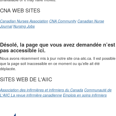
CNA WEB SITES
Canadian Nurses Association
CNA Community
Canadian Nurse
Journal
Nursing Jobs
Désolé, la page que vous avez demandée n’est
pas accessible ici.
Nous avons récemment mis à jour notre site cna-aiic.ca. Il est possible
que la page soit inaccessible en ce moment ou qu’elle ait été
déplacée.
SITES WEB DE L'AIIC
Association des infirmières et infirmiers du Canada
Communauté de
L'AIIC
La revue infirmière canadienne
Emplois en soins infirmiers