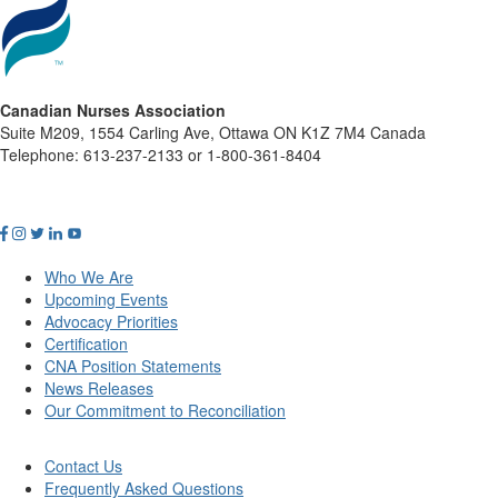
Canadian Nurses Association
Suite M209, 1554 Carling Ave, Ottawa ON K1Z 7M4 Canada
Telephone: 613-237-2133 or 1-800-361-8404
Who We Are
Upcoming Events
Advocacy Priorities
Certification
CNA Position Statements
News Releases
Our Commitment to Reconciliation
Contact Us
Frequently Asked Questions