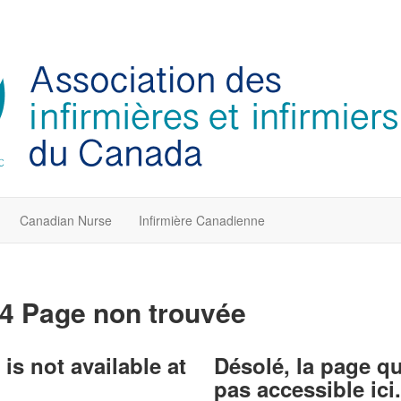
Canadian Nurse
Infirmière Canadienne
4 Page non trouvée
is not available at
Désolé, la page q
pas accessible ici.