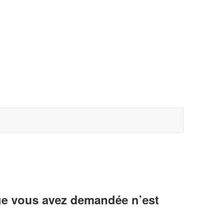
ue vous avez demandée n’est