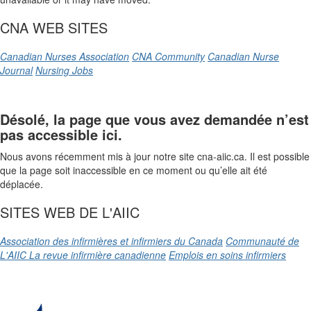
CNA WEB SITES
Canadian Nurses Association
CNA Community
Canadian Nurse
Journal
Nursing Jobs
Désolé, la page que vous avez demandée n’est
pas accessible ici.
Nous avons récemment mis à jour notre site cna-aiic.ca. Il est possible
que la page soit inaccessible en ce moment ou qu’elle ait été
déplacée.
SITES WEB DE L'AIIC
Association des infirmières et infirmiers du Canada
Communauté de
L'AIIC
La revue infirmière canadienne
Emplois en soins infirmiers