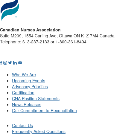
Canadian Nurses Association
Suite M209, 1554 Carling Ave, Ottawa ON K1Z 7M4 Canada
Telephone: 613-237-2133 or 1-800-361-8404
Who We Are
Upcoming Events
Advocacy Priorities
Certification
CNA Position Statements
News Releases
Our Commitment to Reconciliation
Contact Us
Frequently Asked Questions