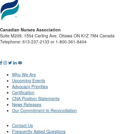
Canadian Nurses Association
Suite M209, 1554 Carling Ave, Ottawa ON K1Z 7M4 Canada
Telephone: 613-237-2133 or 1-800-361-8404
Who We Are
Upcoming Events
Advocacy Priorities
Certification
CNA Position Statements
News Releases
Our Commitment to Reconciliation
Contact Us
Frequently Asked Questions