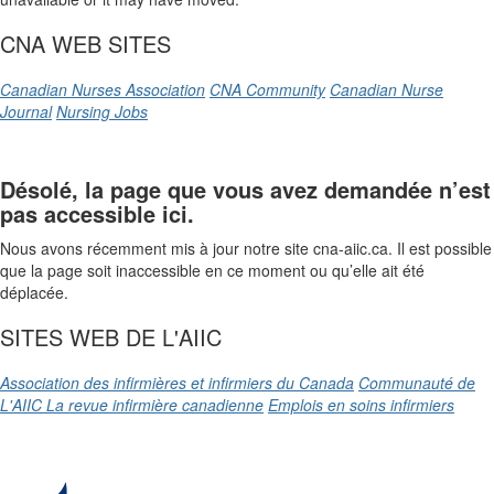
CNA WEB SITES
Canadian Nurses Association
CNA Community
Canadian Nurse
Journal
Nursing Jobs
Désolé, la page que vous avez demandée n’est
pas accessible ici.
Nous avons récemment mis à jour notre site cna-aiic.ca. Il est possible
que la page soit inaccessible en ce moment ou qu’elle ait été
déplacée.
SITES WEB DE L'AIIC
Association des infirmières et infirmiers du Canada
Communauté de
L'AIIC
La revue infirmière canadienne
Emplois en soins infirmiers