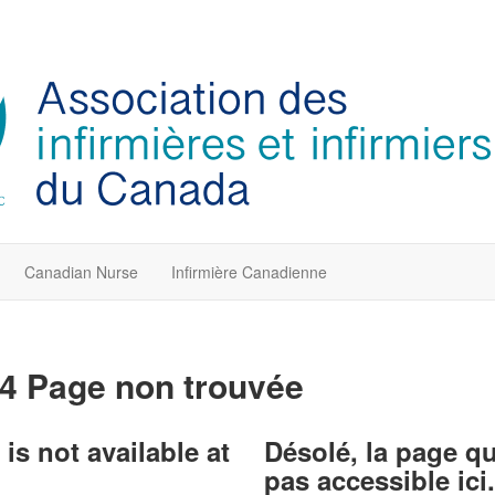
Canadian Nurse
Infirmière Canadienne
4 Page non trouvée
is not available at
Désolé, la page q
pas accessible ici.