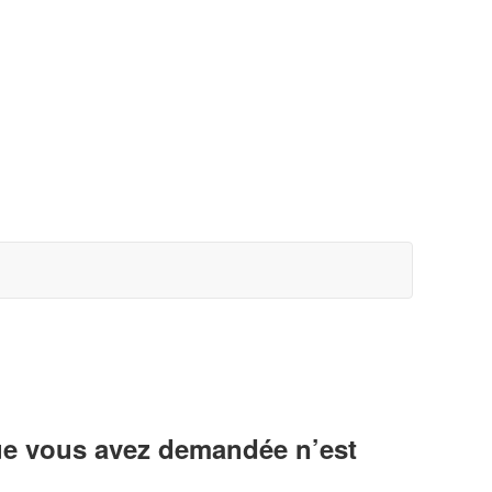
ue vous avez demandée n’est