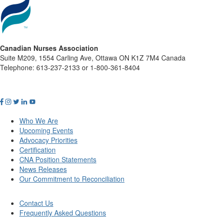
Canadian Nurses Association
Suite M209, 1554 Carling Ave, Ottawa ON K1Z 7M4 Canada
Telephone: 613-237-2133 or 1-800-361-8404
Who We Are
Upcoming Events
Advocacy Priorities
Certification
CNA Position Statements
News Releases
Our Commitment to Reconciliation
Contact Us
Frequently Asked Questions