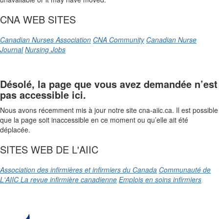
CNA WEB SITES
Canadian Nurses Association
CNA Community
Canadian Nurse
Journal
Nursing Jobs
Désolé, la page que vous avez demandée n’est
pas accessible ici.
Nous avons récemment mis à jour notre site cna-aiic.ca. Il est possible
que la page soit inaccessible en ce moment ou qu’elle ait été
déplacée.
SITES WEB DE L'AIIC
Association des infirmières et infirmiers du Canada
Communauté de
L'AIIC
La revue infirmière canadienne
Emplois en soins infirmiers