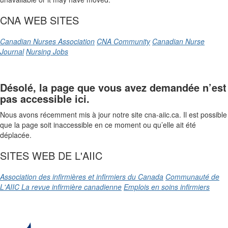
CNA WEB SITES
Canadian Nurses Association
CNA Community
Canadian Nurse
Journal
Nursing Jobs
Désolé, la page que vous avez demandée n’est
pas accessible ici.
Nous avons récemment mis à jour notre site cna-aiic.ca. Il est possible
que la page soit inaccessible en ce moment ou qu’elle ait été
déplacée.
SITES WEB DE L'AIIC
Association des infirmières et infirmiers du Canada
Communauté de
L'AIIC
La revue infirmière canadienne
Emplois en soins infirmiers