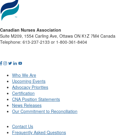
Canadian Nurses Association
Suite M209, 1554 Carling Ave, Ottawa ON K1Z 7M4 Canada
Telephone: 613-237-2133 or 1-800-361-8404
Who We Are
Upcoming Events
Advocacy Priorities
Certification
CNA Position Statements
News Releases
Our Commitment to Reconciliation
Contact Us
Frequently Asked Questions