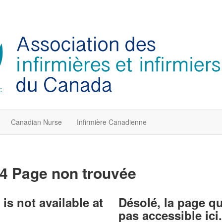
Canadian Nurse
Infirmière Canadienne
4 Page non trouvée
is not available at
Désolé, la page q
pas accessible ici.