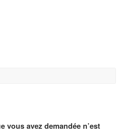
ue vous avez demandée n’est