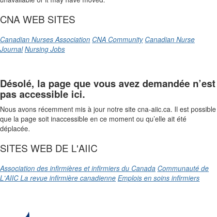
CNA WEB SITES
Canadian Nurses Association
CNA Community
Canadian Nurse
Journal
Nursing Jobs
Désolé, la page que vous avez demandée n’est
pas accessible ici.
Nous avons récemment mis à jour notre site cna-aiic.ca. Il est possible
que la page soit inaccessible en ce moment ou qu’elle ait été
déplacée.
SITES WEB DE L'AIIC
Association des infirmières et infirmiers du Canada
Communauté de
L'AIIC
La revue infirmière canadienne
Emplois en soins infirmiers