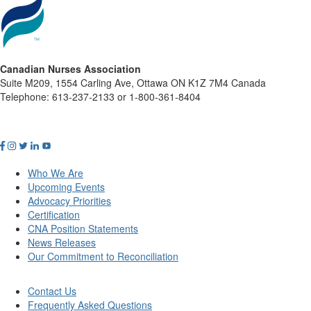
Canadian Nurses Association
Suite M209, 1554 Carling Ave, Ottawa ON K1Z 7M4 Canada
Telephone: 613-237-2133 or 1-800-361-8404
Who We Are
Upcoming Events
Advocacy Priorities
Certification
CNA Position Statements
News Releases
Our Commitment to Reconciliation
Contact Us
Frequently Asked Questions