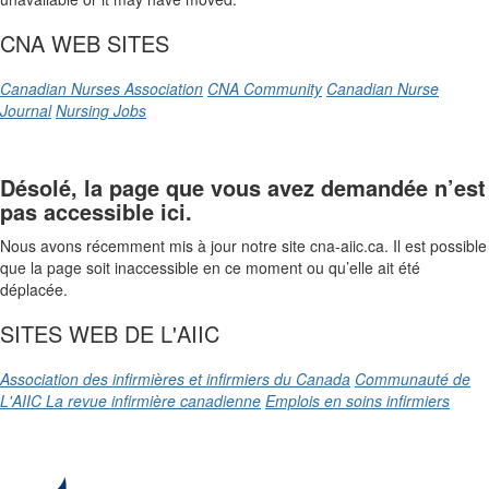
CNA WEB SITES
Canadian Nurses Association
CNA Community
Canadian Nurse
Journal
Nursing Jobs
Désolé, la page que vous avez demandée n’est
pas accessible ici.
Nous avons récemment mis à jour notre site cna-aiic.ca. Il est possible
que la page soit inaccessible en ce moment ou qu’elle ait été
déplacée.
SITES WEB DE L'AIIC
Association des infirmières et infirmiers du Canada
Communauté de
L'AIIC
La revue infirmière canadienne
Emplois en soins infirmiers