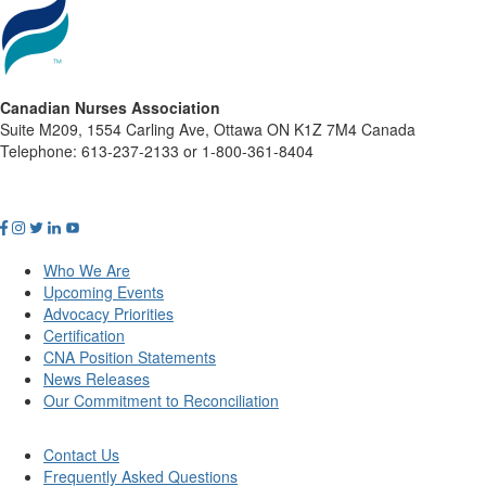
Canadian Nurses Association
Suite M209, 1554 Carling Ave, Ottawa ON K1Z 7M4 Canada
Telephone: 613-237-2133 or 1-800-361-8404
Who We Are
Upcoming Events
Advocacy Priorities
Certification
CNA Position Statements
News Releases
Our Commitment to Reconciliation
Contact Us
Frequently Asked Questions