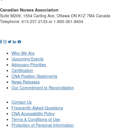
Canadian Nurses Association
Suite M209, 1554 Carling Ave, Ottawa ON K1Z 7M4 Canada
Telephone: 613-237-2133 or 1-800-361-8404
Who We Are
Upcoming Events
Advocacy Priorities
Certification
CNA Position Statements
News Releases
Our Commitment to Reconciliation
Contact Us
Frequently Asked Questions
CNA Accessibility Policy
Terms & Conditions of Use
Protection of Personal Information