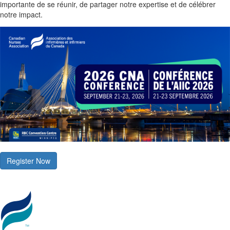
importante de se réunir, de partager notre expertise et de célébrer
notre impact.
Register Now