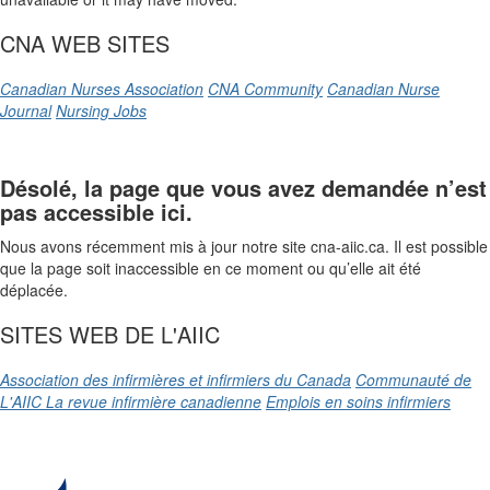
CNA WEB SITES
Canadian Nurses Association
CNA Community
Canadian Nurse
Journal
Nursing Jobs
Désolé, la page que vous avez demandée n’est
pas accessible ici.
Nous avons récemment mis à jour notre site cna-aiic.ca. Il est possible
que la page soit inaccessible en ce moment ou qu’elle ait été
déplacée.
SITES WEB DE L'AIIC
Association des infirmières et infirmiers du Canada
Communauté de
L'AIIC
La revue infirmière canadienne
Emplois en soins infirmiers