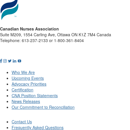
Canadian Nurses Association
Suite M209, 1554 Carling Ave, Ottawa ON K1Z 7M4 Canada
Telephone: 613-237-2133 or 1-800-361-8404
Who We Are
Upcoming Events
Advocacy Priorities
Certification
CNA Position Statements
News Releases
Our Commitment to Reconciliation
Contact Us
Frequently Asked Questions