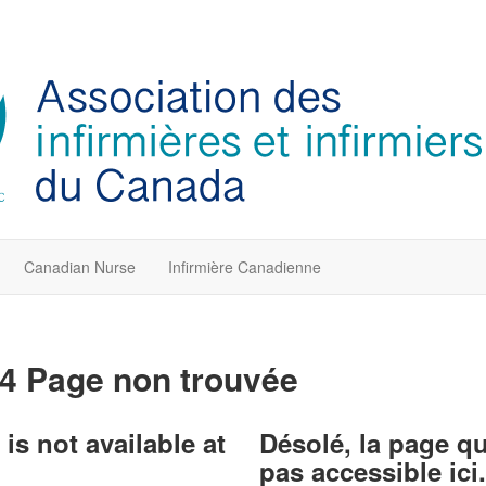
Canadian Nurse
Infirmière Canadienne
4 Page non trouvée
is not available at
Désolé, la page q
pas accessible ici.