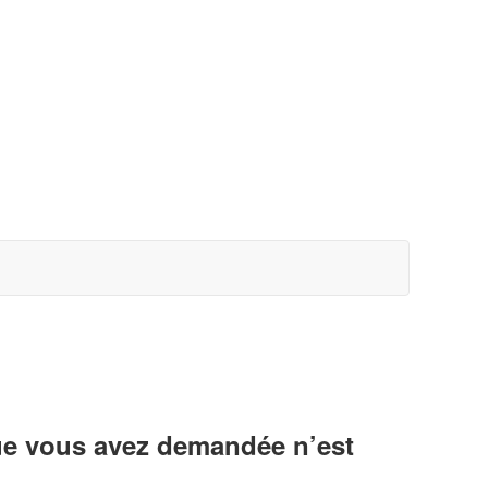
ue vous avez demandée n’est