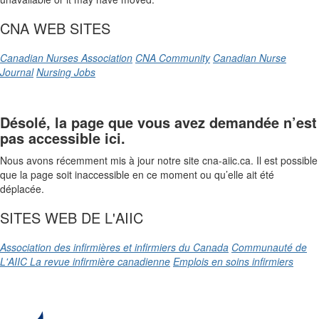
CNA WEB SITES
Canadian Nurses Association
CNA Community
Canadian Nurse
Journal
Nursing Jobs
Désolé, la page que vous avez demandée n’est
pas accessible ici.
Nous avons récemment mis à jour notre site cna-aiic.ca. Il est possible
que la page soit inaccessible en ce moment ou qu’elle ait été
déplacée.
SITES WEB DE L'AIIC
Association des infirmières et infirmiers du Canada
Communauté de
L'AIIC
La revue infirmière canadienne
Emplois en soins infirmiers