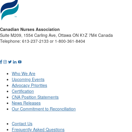
Canadian Nurses Association
Suite M209, 1554 Carling Ave, Ottawa ON K1Z 7M4 Canada
Telephone: 613-237-2133 or 1-800-361-8404
Who We Are
Upcoming Events
Advocacy Priorities
Certification
CNA Position Statements
News Releases
Our Commitment to Reconciliation
Contact Us
Frequently Asked Questions