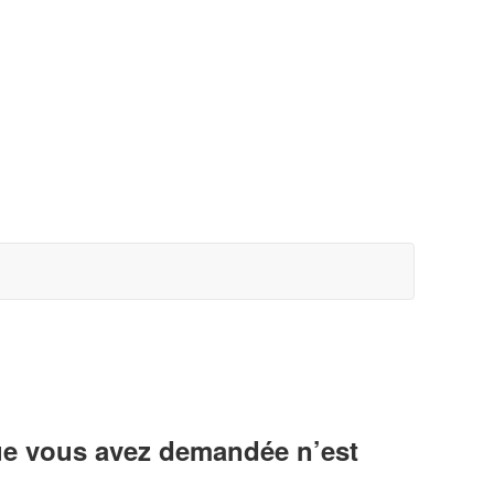
ue vous avez demandée n’est