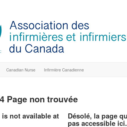
Canadian Nurse
Infirmière Canadienne
4 Page non trouvée
is not available at
Désolé, la page q
pas accessible ici.