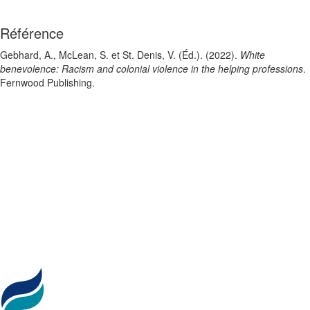
Référence
Gebhard, A., McLean, S. et St. Denis, V. (Éd.). (2022).
White
benevolence: Racism and colonial violence in the helping professions
.
Fernwood Publishing.