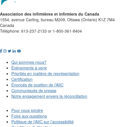
Association des infirmières et infirmiers du Canada
1554, avenue Carling, bureau M209, Ottawa (Ontario) K1Z 7M4
Canada
Téléphone: 613-237-2133 or 1-800-361-8404
Qui sommes-nous?
Événements à venir
Priorités en matière de représentation
Certification
Énoncés de position de l’AIIC
Communiqués de presse
Notre engagement envers la réconciliation
Pour nous joindre
Foire aux questions
Politique de l’AIIC sur l’accessibilité