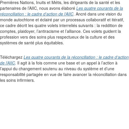
Premières Nations, Inuits et Métis, les dirigeants de la santé et les
partenaires de l’AIIC, nous avons élaboré
Les quatre courants de la
réconciliation : le cadre d’action de l’AIIC
. Ancré dans une vision du
monde autochtone et éclairé par un processus collaboratif et itératif,
ce cadre décrit les quatre volets interreliés suivants : la reddition de
comptes, plaidoyer, l’antiracisme et l’alliance. Ces volets guident la
profession vers des soins plus respectueux de la culture et des
systèmes de santé plus équitables.
Téléchargez
Les quatre courants de la réconciliation : le cadre d’action
de l’AIIC
.
Il agit à la fois comme une base et un appel à l’action à
l’appui du changement soutenu au niveau du système et d’une
responsabilité partagée en vue de faire avancer la réconciliation dans
les soins infirmiers.