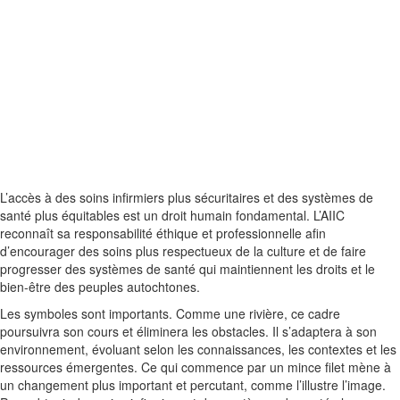
L’accès à des soins infirmiers plus sécuritaires et des systèmes de
santé plus équitables est un droit humain fondamental. L’AIIC
reconnaît sa responsabilité éthique et professionnelle afin
d’encourager des soins plus respectueux de la culture et de faire
progresser des systèmes de santé qui maintiennent les droits et le
bien-être des peuples autochtones.
Les symboles sont importants. Comme une rivière, ce cadre
poursuivra son cours et éliminera les obstacles. Il s’adaptera à son
environnement, évoluant selon les connaissances, les contextes et les
ressources émergentes. Ce qui commence par un mince filet mène à
un changement plus important et percutant, comme l’illustre l’image.