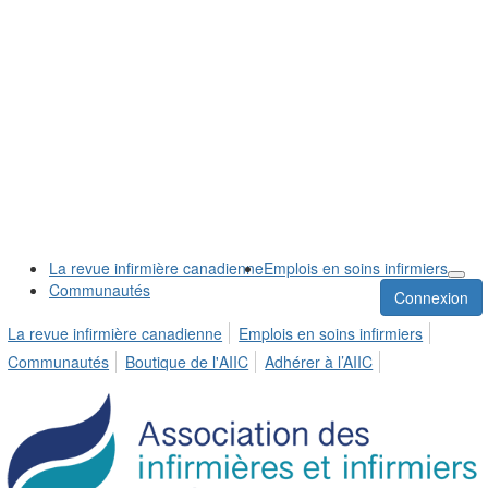
La revue infirmière canadienne
Emplois en soins infirmiers
Communautés
Connexion
La revue infirmière canadienne
Emplois en soins infirmiers
Communautés
Boutique de l'AIIC
Adhérer à l’AIIC