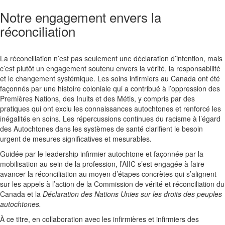
Notre engagement envers la
réconciliation
La réconciliation n’est pas seulement une déclaration d’intention, mais
c’est plutôt un engagement soutenu envers la vérité, la responsabilité
et le changement systémique. Les soins infirmiers au Canada ont été
façonnés par une histoire coloniale qui a contribué à l’oppression des
Premières Nations, des Inuits et des Métis, y compris par des
pratiques qui ont exclu les connaissances autochtones et renforcé les
inégalités en soins. Les répercussions continues du racisme à l’égard
des Autochtones dans les systèmes de santé clarifient le besoin
urgent de mesures significatives et mesurables.
Guidée par le leadership infirmier autochtone et façonnée par la
mobilisation au sein de la profession, l’AIIC s’est engagée à faire
avancer la réconciliation au moyen d’étapes concrètes qui s’alignent
sur les appels à l’action de la Commission de vérité et réconciliation du
Canada et la
Déclaration des Nations Unies sur les droits des peuples
autochtones.
À ce titre, en collaboration avec les infirmières et infirmiers des