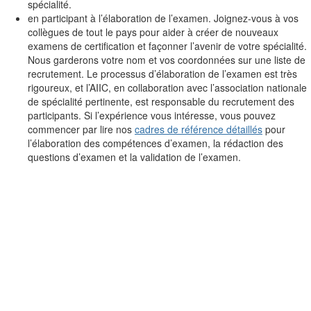
spécialité.
en participant à l’élaboration de l’examen. Joignez-vous à vos
collègues de tout le pays pour aider à créer de nouveaux
examens de certification et façonner l’avenir de votre spécialité.
Nous garderons votre nom et vos coordonnées sur une liste de
recrutement. Le processus d’élaboration de l’examen est très
rigoureux, et l’AIIC, en collaboration avec l’association nationale
de spécialité pertinente, est responsable du recrutement des
participants. Si l’expérience vous intéresse, vous pouvez
commencer par lire nos
cadres de référence détaillés
pour
l’élaboration des compétences d’examen, la rédaction des
questions d’examen et la validation de l’examen.