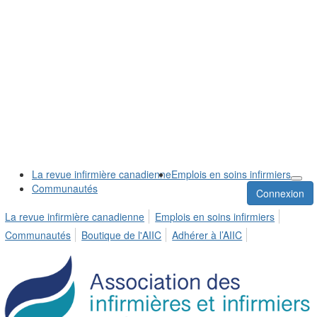
La revue infirmière canadienne
Emplois en soins infirmiers
Communautés
Connexion
La revue infirmière canadienne
Emplois en soins infirmiers
Communautés
Boutique de l'AIIC
Adhérer à l’AIIC