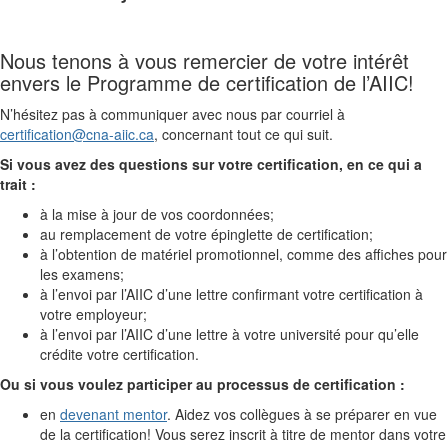
Nous tenons à vous remercier de votre intérêt
envers le Programme de certification de l’AIIC!
N’hésitez pas à communiquer avec nous par courriel à
certification@cna-aiic.ca
, concernant tout ce qui suit.
Si vous avez des questions sur votre certification, en ce qui a
trait :
à la mise à jour de vos coordonnées;
au remplacement de votre épinglette de certification;
à l’obtention de matériel promotionnel, comme des affiches pour
les examens;
à l’envoi par l’AIIC d’une lettre confirmant votre certification à
votre employeur;
à l’envoi par l’AIIC d’une lettre à votre université pour qu’elle
crédite votre certification.
Ou si vous voulez participer au processus de certification :
en
devenant mentor
. Aidez vos collègues à se préparer en vue
de la certification! Vous serez inscrit à titre de mentor dans votre