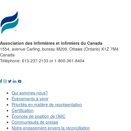
Association des infirmières et infirmiers du Canada
1554, avenue Carling, bureau M209, Ottawa (Ontario) K1Z 7M4
Canada
Téléphone: 613-237-2133 or 1-800-361-8404
Qui sommes-nous?
Événements à venir
Priorités en matière de représentation
Certification
Énoncés de position de l’AIIC
Communiqués de presse
Notre engagement envers la réconciliation