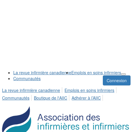
La revue infirmière canadienne
Emplois en soins infirmiers
Communautés
Connexion
La revue infirmière canadienne
Emplois en soins infirmiers
Communautés
Boutique de l'AIIC
Adhérer à l’AIIC