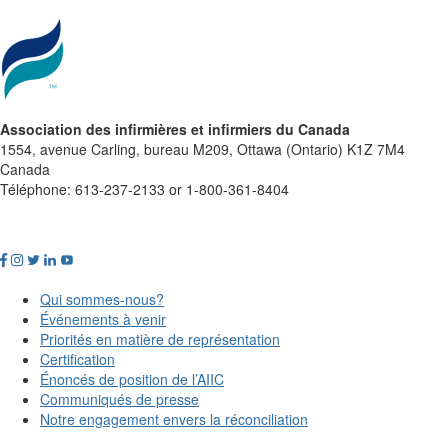
Association des infirmières et infirmiers du Canada
1554, avenue Carling, bureau M209, Ottawa (Ontario) K1Z 7M4
Canada
Téléphone: 613-237-2133 or 1-800-361-8404
Qui sommes-nous?
Événements à venir
Priorités en matière de représentation
Certification
Énoncés de position de l’AIIC
Communiqués de presse
Notre engagement envers la réconciliation