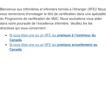
Bienvenue aux infirmières et infirmiers formés à l’étranger (IIFE)! Nous
vous remercions d’envisager le titre de certification dans une spécialité
du Programme de certification de l’AIIC. Nous souhaitons vous aider
dans votre poursuite de l’excellence infirmière. Veuillez lire les
directives qui vous concernent :
Si vous êtes une ou un IIFE qui
pratique à l’extérieur du
Canada
Si vous êtes une ou un IIFE qui
pratique actuellement au
Canada