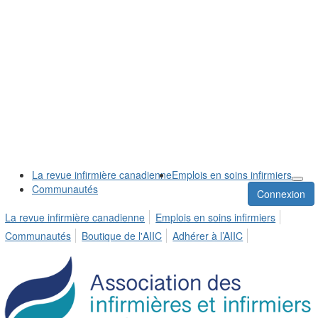
La revue infirmière canadienne
Emplois en soins infirmiers
Communautés
Connexion
La revue infirmière canadienne
Emplois en soins infirmiers
Communautés
Boutique de l'AIIC
Adhérer à l’AIIC