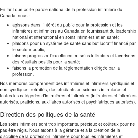
En tant que porte-parole national de la profession infirmière du
Canada, nous
:
agissons dans l’intérêt du public pour la profession et les
infirmières et infirmiers au Canada en fournissant du leadership
national et international en soins infirmiers et en santé
;
plaidons pour un système de santé sans but lucratif financé par
le secteur public;
faisons progresser l’excellence en soins infirmiers et favorisons
des résultats positifs pour la santé
;
faisons la promotion de la réglementation dirigée par la
profession.
Nos membres comprennent des
infirmières et infirmiers
syndiqués et
non syndiqués, retraités, des étudiants en sciences infirmières et
toutes les catégories d’infirmières et infirmiers (infirmières et infirmiers
autorisés, praticiens, auxiliaires autorisés et psychiatriques autorisés)
.
Direction des politiques de la santé
Les soins infirmiers sont trop importants, précieux et coûteux pour ne
pas être régis. Nous aidons à la gérance et à la création de la
discipline de la profession infirmière pour tous les infirmières et