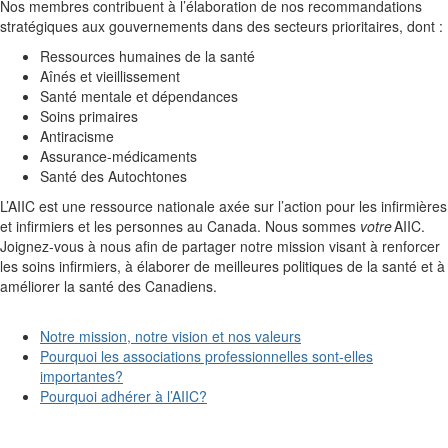
Nos membres contribuent à l’élaboration de nos recommandations
stratégiques aux gouvernements dans des secteurs prioritaires, dont
:
Ressources humaines de la santé
Aînés et vieillissement
Santé mentale et dépendances
Soins primaires
Antiracisme
Assurance-médicaments
Santé des Autochtones
L’AIIC est une ressource nationale axée sur l’action pour les
infirmières
et infirmiers
et les personnes au Canada. Nous sommes
votre
AIIC.
Joignez-vous à nous afin de partager notre mission visant à renforcer
les soins infirmiers, à élaborer de meilleures politiques de la santé et à
améliorer la santé des Canadiens
.
Notre mission, notre vision et nos valeurs
Pourquoi les associations professionnelles sont-elles
importantes?
Pourquoi adhérer à l’AIIC?