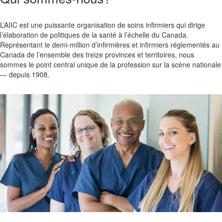
L’AIIC est une puissante organisation de soins infirmiers qui dirige
l’élaboration de politiques de la santé à l’échelle du Canada.
Représentant le demi-million d’infirmières et infirmiers réglementés au
Canada de l’ensemble des treize provinces et territoires, nous
sommes le point central unique de la profession sur la scène nationale
— depuis 1908
.