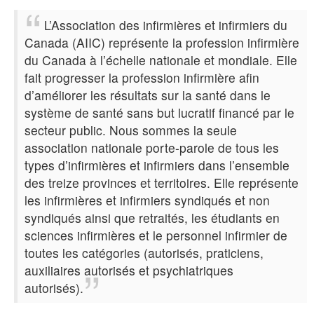
L’Association des infirmières et infirmiers du
Canada (AIIC)
représente la profession infirmière
du Canada à l’échelle nationale et mondiale. Elle
fait progresser la profession infirmière afin
d’améliorer les résultats sur la santé dans le
système de santé sans but lucratif financé par le
secteur public
. Nous sommes
la seule
association nationale porte-parole de tous les
types d’infirmières et infirmiers dans l’ensemble
des treize provinces et territoires
. Elle
représente
les infirmières et infirmiers syndiqués et non
syndiqués ainsi que retraités, les étudiants en
sciences infirmières et le personnel infirmier de
toutes les catégories (autorisés, praticiens,
auxiliaires autorisés et psychiatriques
autorisés).