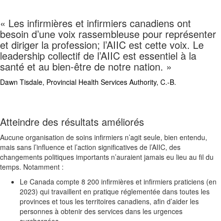
« Les
infirmières et infirmiers c
anadiens ont
besoin d’une voix rassembleuse pour représenter
et diriger la profession; l’AIIC est cette voix. Le
leadership collectif de l’AIIC est essentiel à la
santé et au bien-être de notre nation. »
Dawn Tisdale,
Provincial Health Services Authority, C.-B.
Atteindre des résultats améliorés
Aucune organisation de soins infirmiers n’agit seule, bien entendu,
mais sans l’influence et l’action significatives de l’AIIC, des
changements politiques importants n’auraient jamais eu lieu au fil du
temps. Notamment
:
Le Canada compte 8 200 infirmières et infirmiers praticiens (en
2023) qui travaillent en pratique réglementée dans toutes les
provinces et tous les territoires canadiens, afin d’aider les
personnes à obtenir des services dans les urgences