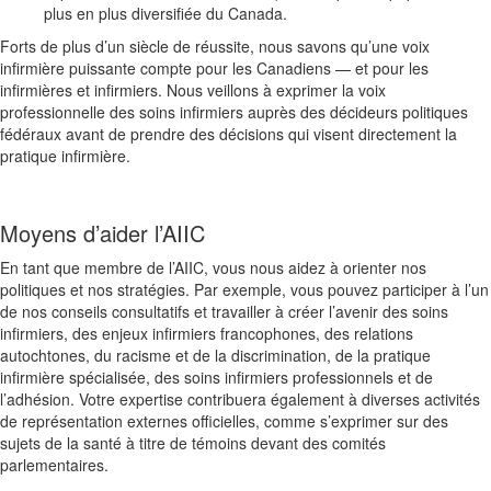
plus en plus diversifiée du Canada
.
Forts de plus d’un siècle de réussite, nous savons qu’une voix
infirmière puissante compte pour les Canadiens — et pour les
infirmières et infirmiers
. Nous veillons à exprimer la voix
professionnelle des soins infirmiers auprès des décideurs politiques
fédéraux avant de prendre des décisions qui visent directement la
pratique infirmière
.
Moyens d’aider l’AIIC
En tant que membre de l’AIIC, vous nous aidez à orienter nos
politiques et nos stratégies. Par exemple, vous pouvez participer à l’un
de nos conseils consultatifs et travailler à créer l’avenir des soins
infirmiers, des enjeux infirmiers francophones, des relations
autochtones, du racisme et de la discrimination, de la pratique
infirmière spécialisée, des soins infirmiers professionnels et de
l’adhésion. Votre expertise contribuera également à diverses activités
de représentation externes officielles, comme s’exprimer sur des
sujets de la santé à titre de témoins devant des comités
parlementaires
.