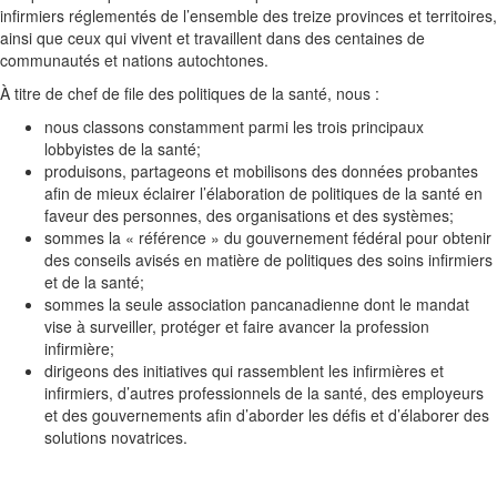
infirmiers réglementés de l’ensemble des treize provinces et territoires,
ainsi que ceux qui vivent et travaillent dans des centaines de
communautés et nations autochtones
.
À titre de chef de file des politiques de la santé, nous
:
nous classons constamment parmi les trois principaux
lobbyistes de la santé;
produisons, partageons et mobilisons des données probantes
afin de mieux éclairer l’élaboration de politiques de la santé en
faveur des personnes, des organisations et des systèmes;
sommes la « référence » du gouvernement fédéral pour obtenir
des conseils avisés en matière de politiques des soins infirmiers
et de la santé;
sommes la seule association pancanadienne dont le mandat
vise à surveiller, protéger et faire avancer la profession
infirmière;
dirigeons des initiatives qui rassemblent les infirmières et
infirmiers, d’autres professionnels de la santé, des employeurs
et des gouvernements afin d’aborder les défis et d’élaborer des
solutions novatrices.