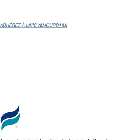
ADHÉREZ À L’AIIC AUJOURD’HUI