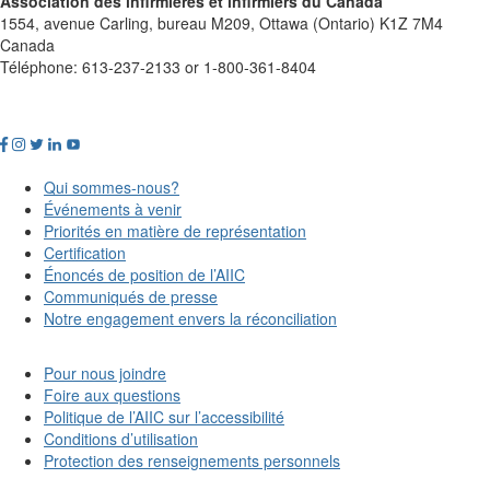
Association des infirmières et infirmiers du Canada
1554, avenue Carling, bureau M209, Ottawa (Ontario) K1Z 7M4
Canada
Téléphone: 613-237-2133 or 1-800-361-8404
Qui sommes-nous?
Événements à venir
Priorités en matière de représentation
Certification
Énoncés de position de l’AIIC
Communiqués de presse
Notre engagement envers la réconciliation
Pour nous joindre
Foire aux questions
Politique de l’AIIC sur l’accessibilité
Conditions d’utilisation
Protection des renseignements personnels