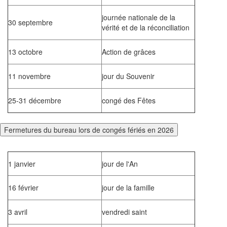
journée nationale de la
30 septembre
vérité et de la réconciliation
13 octobre
Action de grâces
11 novembre
jour du Souvenir
25-31 décembre
congé des Fêtes
Fermetures du bureau lors de congés fériés en 2026
1 janvier
jour de l'An
16 février
jour de la famille
3 avril
vendredi saint