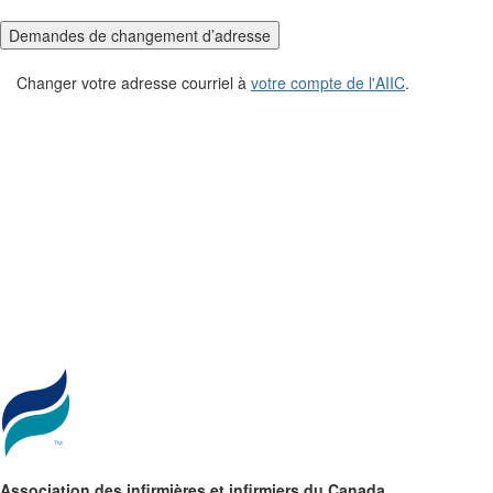
Demandes de changement d’adresse
Changer votre adresse courriel à
votre compte de l'AIIC
.
Association des infirmières et infirmiers du Canada