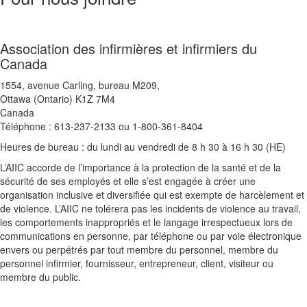
Association des infirmières et infirmiers du
Canada
1554, avenue Carling, bureau M209,
Ottawa (Ontario) K1Z 7M4
Canada
Téléphone : 613-237-2133 ou 1-800-361-8404
Heures de bureau : du lundi au vendredi de 8 h 30 à 16 h 30 (HE)
L’AIIC accorde de l’importance à la protection de la santé et de la
sécurité de ses employés et elle s’est engagée à créer une
organisation inclusive et diversifiée qui est exempte de harcèlement et
de violence. L’AIIC ne tolérera pas les incidents de violence au travail,
les comportements inappropriés et le langage irrespectueux lors de
communications en personne, par téléphone ou par voie électronique
envers ou perpétrés par tout membre du personnel, membre du
personnel infirmier, fournisseur, entrepreneur, client, visiteur ou
membre du public.