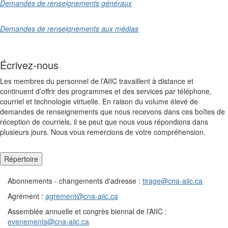
Demandes de renseignements généraux
Demandes de renseignements aux médias
Écrivez-nous
Les membres du personnel de l’AIIC travaillent à distance et
continuent d’offrir des programmes et des services par téléphone,
courriel et technologie virtuelle. En raison du volume élevé de
demandes de renseignements que nous recevons dans ces boîtes de
réception de courriels, il se peut que nous vous répondions dans
plusieurs jours. Nous vous remercions de votre compréhension.
Répertoire
Abonnements - changements d'adresse :
tirage@cna-aiic.ca
Agrément :
agrement@cna-aiic.ca
Assemblée annuelle et congrès biennal de l’AIIC :
evenements@cna-aiic.ca