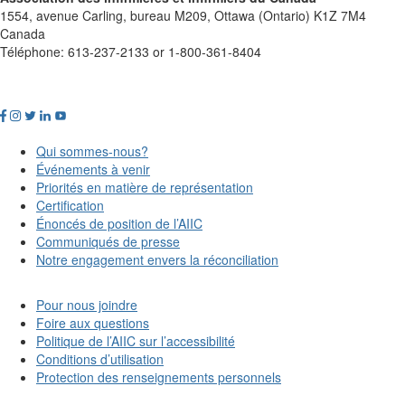
1554, avenue Carling, bureau M209, Ottawa (Ontario) K1Z 7M4
Canada
Téléphone: 613-237-2133 or 1-800-361-8404
Qui sommes-nous?
Événements à venir
Priorités en matière de représentation
Certification
Énoncés de position de l’AIIC
Communiqués de presse
Notre engagement envers la réconciliation
Pour nous joindre
Foire aux questions
Politique de l’AIIC sur l’accessibilité
Conditions d’utilisation
Protection des renseignements personnels