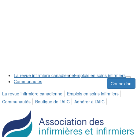
La revue infirmière canadienne
Emplois en soins infirmiers
Communautés
Connexion
La revue infirmière canadienne
Emplois en soins infirmiers
Communautés
Boutique de l'AIIC
Adhérer à l’AIIC