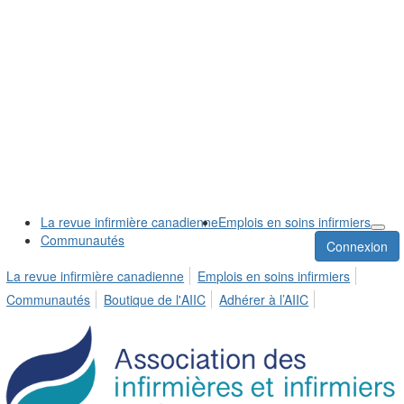
La revue infirmière canadienne
Emplois en soins infirmiers
Communautés
Connexion
La revue infirmière canadienne
Emplois en soins infirmiers
Communautés
Boutique de l'AIIC
Adhérer à l’AIIC