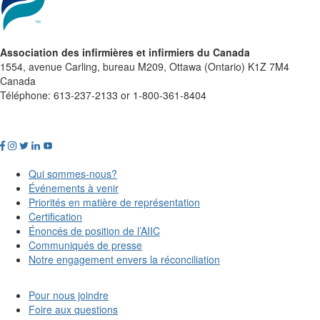
Association des infirmières et infirmiers du Canada
1554, avenue Carling, bureau M209, Ottawa (Ontario) K1Z 7M4
Canada
Téléphone: 613-237-2133 or 1-800-361-8404
Qui sommes-nous?
Événements à venir
Priorités en matière de représentation
Certification
Énoncés de position de l’AIIC
Communiqués de presse
Notre engagement envers la réconciliation
Pour nous joindre
Foire aux questions