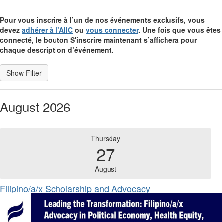
Pour vous inscrire à l’un de nos événements exclusifs, vous
devez
adhérer à l’AIIC
ou
vous connecter
. Une fois que vous êtes
connecté, le bouton S'inscrire maintenant s’affichera pour
chaque description d’événement.
August 2026
Thursday
27
August
Filipino/a/x Scholarship and Advocacy